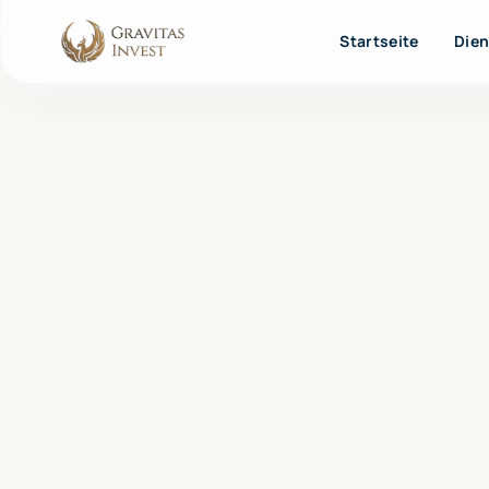
Startseite
Dien