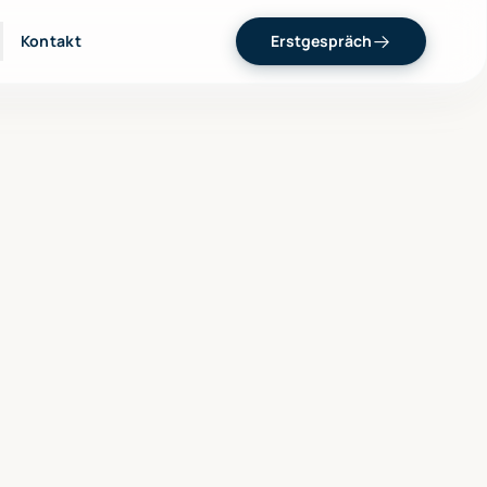
Kontakt
Erstgespräch