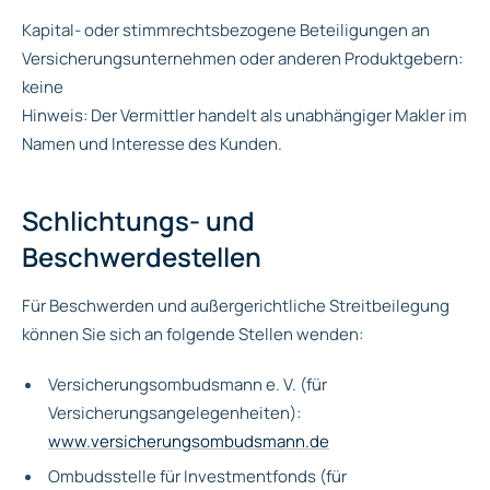
Kapital- oder stimmrechtsbezogene Beteiligungen an
Versicherungsunternehmen oder anderen Produktgebern:
keine
Hinweis: Der Vermittler handelt als unabhängiger Makler im
Namen und Interesse des Kunden.
Schlichtungs- und
Beschwerdestellen
Für Beschwerden und außergerichtliche Streitbeilegung
können Sie sich an folgende Stellen wenden:
Versicherungsombudsmann e. V. (für
Versicherungsangelegenheiten):
www.versicherungsombudsmann.de
Ombudsstelle für Investmentfonds (für