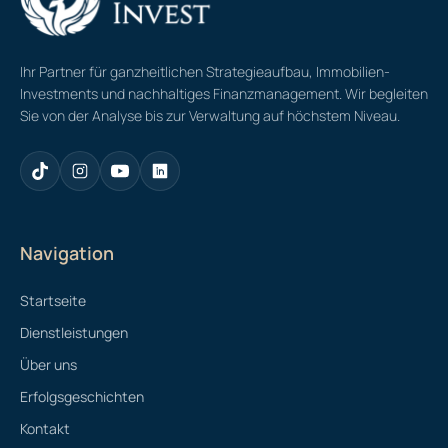
Ihr Partner für ganzheitlichen Strategieaufbau, Immobilien-
Investments und nachhaltiges Finanzmanagement. Wir begleiten
Sie von der Analyse bis zur Verwaltung auf höchstem Niveau.
Navigation
Startseite
Dienstleistungen
Über uns
Erfolgsgeschichten
Kontakt