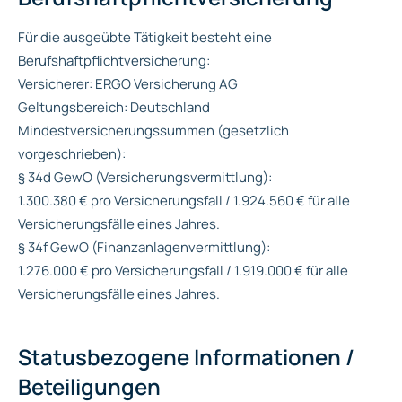
Für die ausgeübte Tätigkeit besteht eine
Berufshaftpflichtversicherung:
Versicherer: ERGO Versicherung AG
Geltungsbereich: Deutschland
Mindestversicherungssummen (gesetzlich
vorgeschrieben):
§ 34d GewO (Versicherungsvermittlung):
1.300.380 € pro Versicherungsfall / 1.924.560 € für alle
Versicherungsfälle eines Jahres.
§ 34f GewO (Finanzanlagenvermittlung):
1.276.000 € pro Versicherungsfall / 1.919.000 € für alle
Versicherungsfälle eines Jahres.
Statusbezogene Informationen /
Beteiligungen