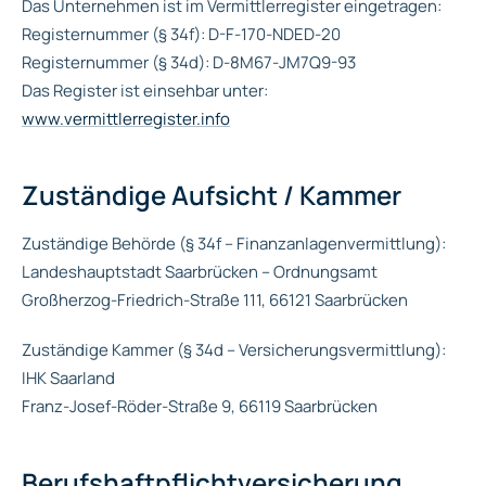
Das Unternehmen ist im Vermittlerregister eingetragen:
Registernummer (§ 34f): D-F-170-NDED-20
Registernummer (§ 34d): D-8M67-JM7Q9-93
Das Register ist einsehbar unter:
www.vermittlerregister.info
Zuständige Aufsicht / Kammer
Zuständige Behörde (§ 34f – Finanzanlagenvermittlung):
Landeshauptstadt Saarbrücken – Ordnungsamt
Großherzog-Friedrich-Straße 111, 66121 Saarbrücken
Zuständige Kammer (§ 34d – Versicherungsvermittlung):
IHK Saarland
Franz-Josef-Röder-Straße 9, 66119 Saarbrücken
Berufshaftpflichtversicherung