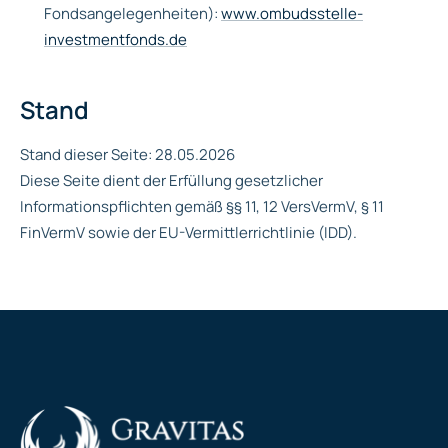
Fondsangelegenheiten):
www.ombudsstelle-
investmentfonds.de
Stand
Stand dieser Seite: 28.05.2026
Diese Seite dient der Erfüllung gesetzlicher
Informationspflichten gemäß §§ 11, 12 VersVermV, § 11
FinVermV sowie der EU-Vermittlerrichtlinie (IDD).