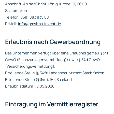
Anschrift: An der Christ-König-Kirche 10, 66119
Saarbrücken
Telefon: 0681 883 835 88
E-Mail:
Info@gravitas-invest.de
Erlaubnis nach Gewerbeordnung
Das Unternehmen verfügt über eine Erlaubnis gemäß § 34f
GewO (Finanzanlagenvermittlung) sowie § 34d GewO
(Versicherungsvermittlung).
Erteilende Stelle (§ 34f): Landeshauptstadt Saarbrücken
Erteilende Stelle (§ 34d): IHK Saarland
Erlaubnisdatum: 18.05.2026
Eintragung im Vermittlerregister