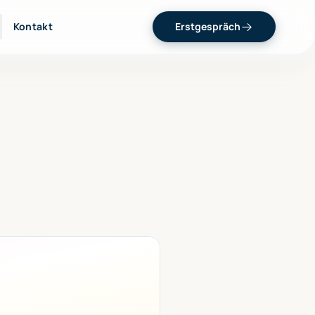
Kontakt
Erstgespräch