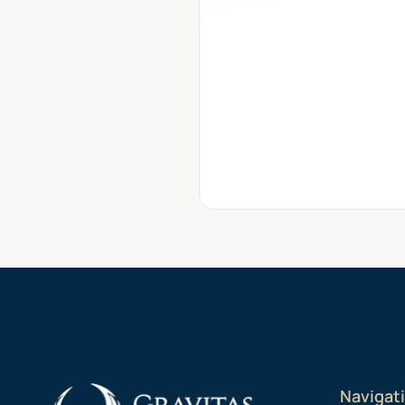
Navigat