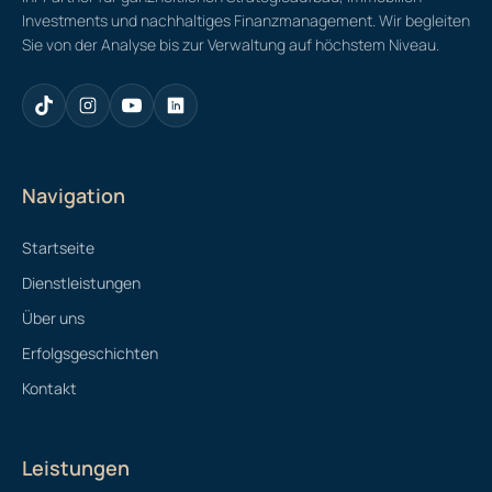
Investments und nachhaltiges Finanzmanagement. Wir begleiten
Sie von der Analyse bis zur Verwaltung auf höchstem Niveau.
Navigation
Startseite
Dienstleistungen
Über uns
Erfolgsgeschichten
Kontakt
Leistungen